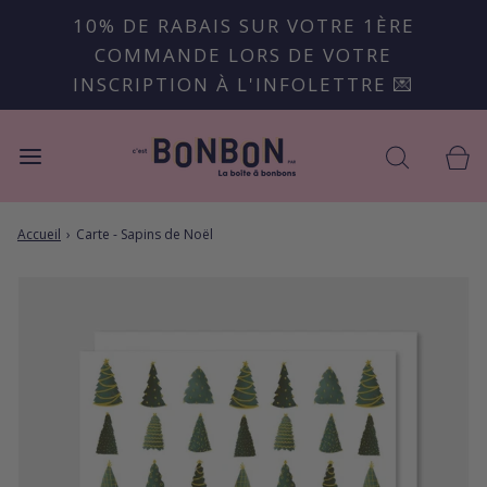
10% DE RABAIS SUR VOTRE 1ÈRE
COMMANDE LORS DE VOTRE
INSCRIPTION À L'INFOLETTRE 💌
Accueil
›
Carte - Sapins de Noël