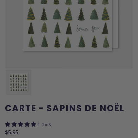
CARTE - SAPINS DE NOËL
1 avis
$5.95