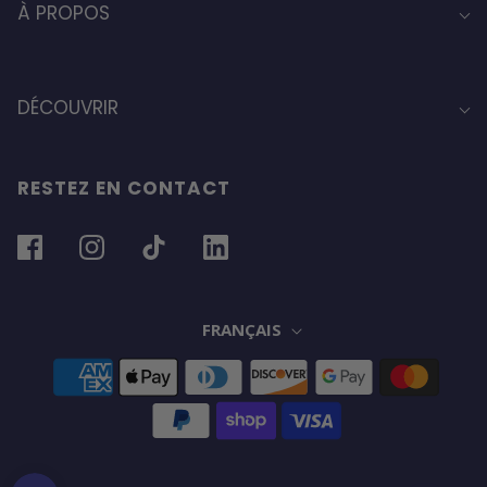
À PROPOS
DÉCOUVRIR
RESTEZ EN CONTACT
FRANÇAIS