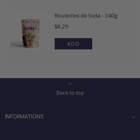
Back to top
INFORMATIONS