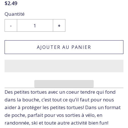
$2.49
Quantité
-
+
AJOUTER AU PANIER
Des petites tortues avec un coeur tendre qui fond
dans la bouche, c’est tout ce qu’il faut pour nous
aider à protéger les petites tortues! Dans un format
de poche, parfait pour vos sorties à vélo, en
randonnée, ski et toute autre activité bien fun!