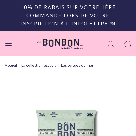
10% DE RABAIS SUR VOTRE 1ÈRE
COMMANDE LORS DE VOTRE
INSCRIPTION À L'INFOLETTRE 💌
Accueil
›
La collection estivale
›
Les tortues de mer