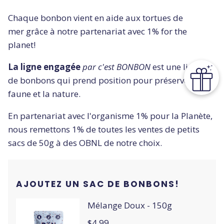
Chaque bonbon vient en aide aux tortues de
mer grâce à notre partenariat avec 1% for the
planet!
La ligne engagée
par c'est BONBON
est une ligne
de bonbons qui prend position pour préserver la
faune et la nature.
En partenariat avec l'organisme 1% pour la Planète,
nous remettons 1% de toutes les ventes de petits
sacs de 50g à des OBNL de notre choix.
AJOUTEZ UN SAC DE BONBONS!