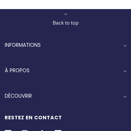
Back to top
INFORMATIONS
À PROPOS
DÉCOUVRIR
RESTEZ EN CONTACT