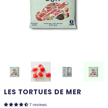
LES TORTUES DE MER
7 reviews