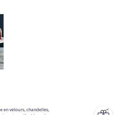
 en velours, chandelles,