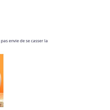
 pas envie de se casser la