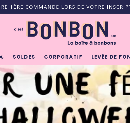
TRE 1ÈRE COMMANDE LORS DE VOTRE INSCRIPT
☀️
SOLDES
CORPORATIF
LEVÉE DE FO