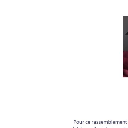
Pour ce rassemblement c