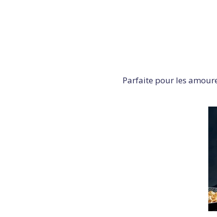
Parfaite pour les amoureu